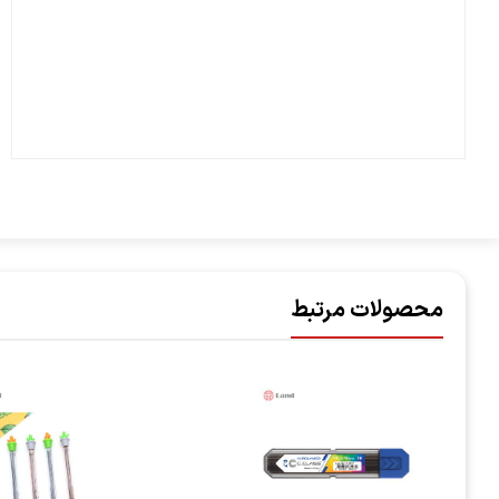
محصولات مرتبط