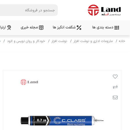
دسته بندی ها
شگفت انگیز ها
مجله خبری
ارتبا
خانه
ملزومات اداری و نوشت افزار
نوشت افزار
خودکار و روان نویس و اتود
ن