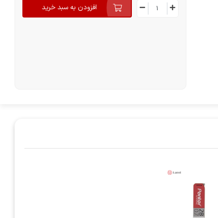
افزودن به سبد خرید