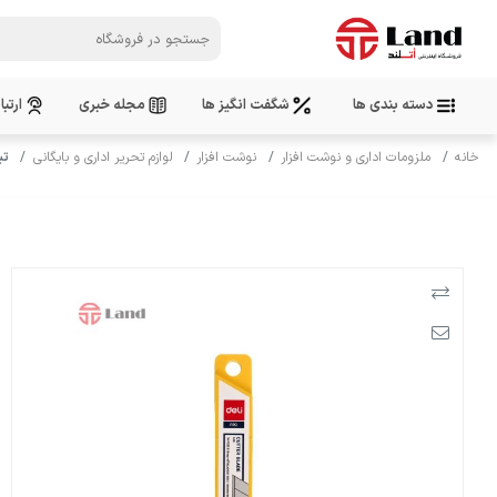
دسته بندی ها
شگفت انگیز ها
مجله خبری
ارتبا
خانه
ملزومات اداری و نوشت افزار
نوشت افزار
لوازم تحریر اداری و بایگانی
تیغه