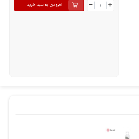
افزودن به سبد خرید