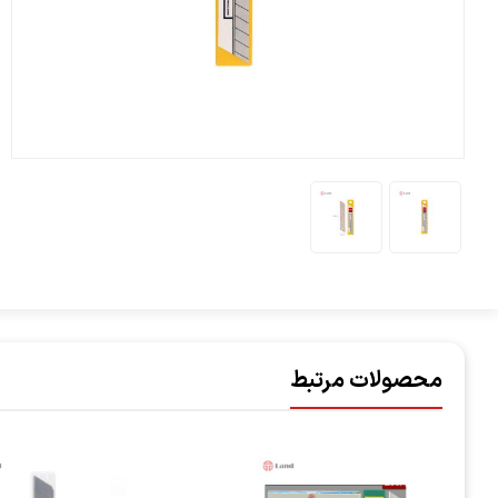
محصولات مرتبط