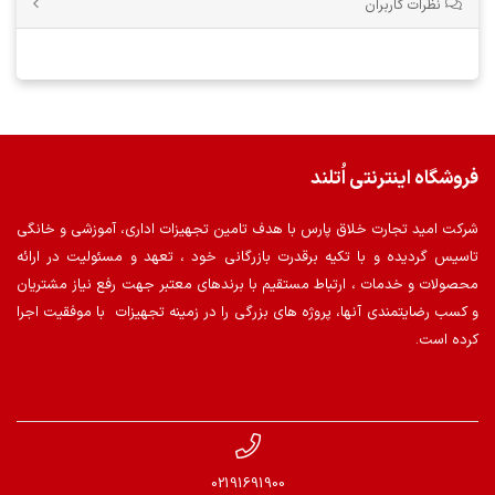
نظرات کاربران
فروشگاه اینترنتی اُتلند
شرکت امید تجارت خلاق پارس با هدف تامین تجهیزات اداری، آموزشی و خانگی
تاسیس گردیده و با تکیه برقدرت بازرگانی خود ، تعهد و مسئولیت در ارائه
محصولات و خدمات ، ارتباط مستقیم با برندهای معتبر جهت رفع نیاز مشتریان
و کسب رضایتمندی آنها، پروژه های بزرگی را در زمینه تجهیزات با موفقیت اجرا
کرده است.
02191691900