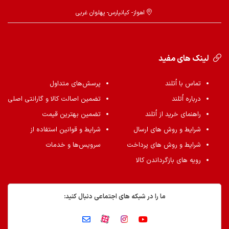
اهواز- کیانپارس- پهلوان غربی
لینک های مفید
تماس با اُتلند
پرسش‌های متداول
درباره اُتلند
تضمین اصالت کالا و گارانتی اصلی
راهنمای خرید از اُتلند
تضمین بهترین قیمت
شرایط و روش های ارسال
شرایط و قوانین استفاده از
شرایط و روش های پرداخت
سرویس‌ها و خدمات
رویه های بازگرداندن کالا
ما را در شبکه های اجتماعی دنبال کنید: