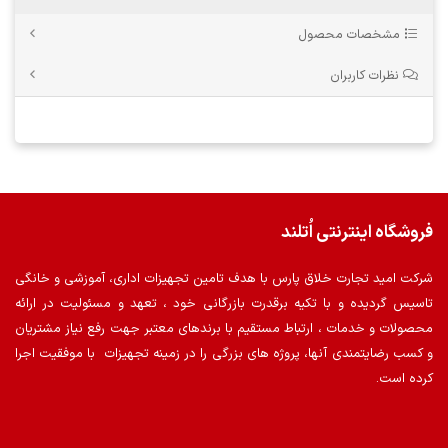
مشخصات محصول
نظرات کاربران
فروشگاه اینترنتی اُتلند
شرکت امید تجارت خلاق پارس با هدف تامین تجهیزات اداری، آموزشی و خانگی
تاسیس گردیده و با تکیه برقدرت بازرگانی خود ، تعهد و مسئولیت در ارائه
محصولات و خدمات ، ارتباط مستقیم با برندهای معتبر جهت رفع نیاز مشتریان
و کسب رضایتمندی آنها، پروژه های بزرگی را در زمینه تجهیزات با موفقیت اجرا
کرده است.