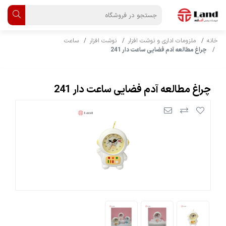
خانه
ملزومات اداری و نوشت افزار
نوشت افزار
ساعت
چراغ مطالعه آدم فضایی ساعت دار 241
چراغ مطالعه آدم فضایی ساعت دار 241