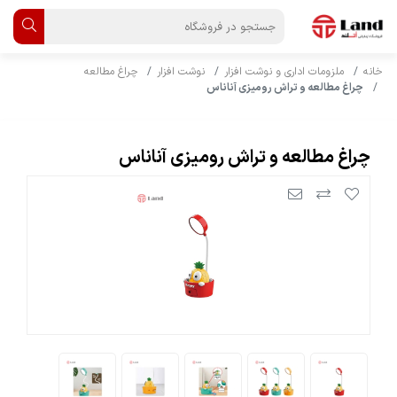
خانه
ملزومات اداری و نوشت افزار
نوشت افزار
چراغ مطالعه
چراغ مطالعه و تراش رومیزی آناناس
چراغ مطالعه و تراش رومیزی آناناس