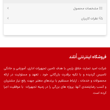
مشخصات محصول
نظرات کاربران
فروشگاه اینترنتی اُتلند
شرکت امید تجارت خلاق پارس با هدف تامین تجهیزات اداری، آموزشی و خانگی
تاسیس گردیده و با تکیه برقدرت بازرگانی خود ، تعهد و مسئولیت در ارائه
محصولات و خدمات ، ارتباط مستقیم با برندهای معتبر جهت رفع نیاز مشتریان
و کسب رضایتمندی آنها، پروژه های بزرگی را در زمینه تجهیزات با موفقیت اجرا
کرده است.