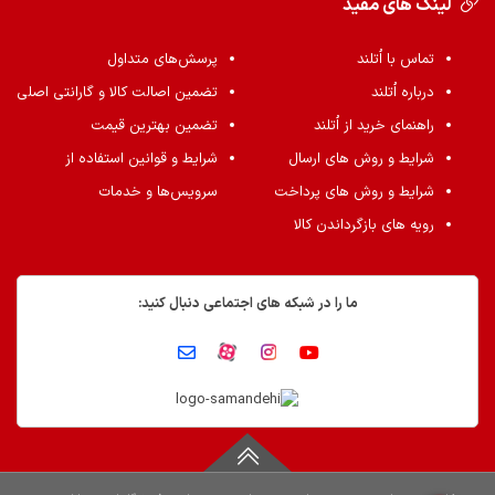
لینک های مفید
تماس با اُتلند
پرسش‌های متداول
درباره اُتلند
تضمین اصالت کالا و گارانتی اصلی
راهنمای خرید از اُتلند
تضمین بهترین قیمت
شرایط و روش های ارسال
شرایط و قوانین استفاده از
شرایط و روش های پرداخت
سرویس‌ها و خدمات
رویه های بازگرداندن کالا
ما را در شبکه های اجتماعی دنبال کنید: