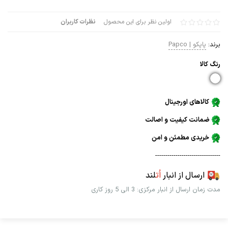
اولین نظر برای این محصول
نظرات کاربران
برند:
پاپکو | Papco
رنگ كالا
کالاهای اورجینال
ضمانت کیفیت و اصالت
خریدی مطمئن و امن
--------------------------------
ارسال از انبار
اُت
لند
مدت زمان ارسال از انبار مرکزی: 3 الی 5 روز کاری