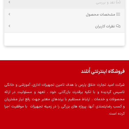
نقد و بررسی
مشخصات محصول
نظرات کاربران
فروشگاه اینترنتی اُتلند
شرکت امید تجارت خلاق پارس با هدف تامین تجهیزات اداری، آموزشی و خانگی
تاسیس گردیده و با تکیه برقدرت بازرگانی خود ، تعهد و مسئولیت در ارائه
محصولات و خدمات ، ارتباط مستقیم با برندهای معتبر جهت رفع نیاز مشتریان
و کسب رضایتمندی آنها، پروژه های بزرگی را در زمینه تجهیزات با موفقیت اجرا
کرده است.