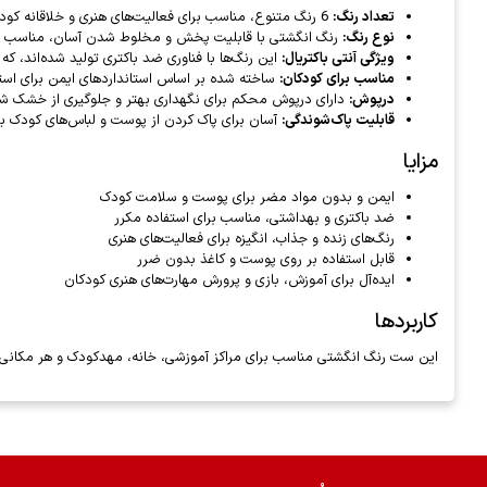
تعداد رنگ:
6 رنگ متنوع، مناسب برای فعالیت‌های هنری و خلاقانه کودکان
نوع رنگ:
رنگ انگشتی با قابلیت پخش و مخلوط شدن آسان، مناسب ب
ویژگی آنتی باکتریال:
این رنگ‌ها با فناوری ضد باکتری تولید شده‌اند، که
مناسب برای کودکان:
ساخته شده بر اساس استانداردهای ایمن برای اس
درپوش:
دارای درپوش محکم برای نگهداری بهتر و جلوگیری از خشک ش
قابلیت پاک‌شوندگی:
آسان برای پاک کردن از پوست و لباس‌های کودک با
مزایا
ایمن و بدون مواد مضر برای پوست و سلامت کودک
ضد باکتری و بهداشتی، مناسب برای استفاده مکرر
رنگ‌های زنده و جذاب، انگیزه برای فعالیت‌های هنری
قابل استفاده بر روی پوست و کاغذ بدون ضرر
ایده‌آل برای آموزش، بازی و پرورش مهارت‌های هنری کودکان
کاربردها
این ست رنگ انگشتی مناسب برای مراکز آموزشی، خانه، مهدکودک و هر مکانی ا