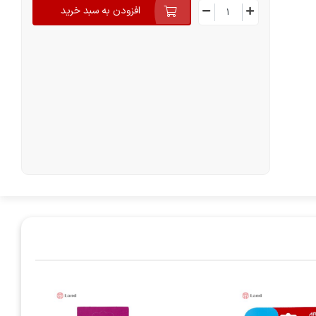
افزودن به سبد خرید