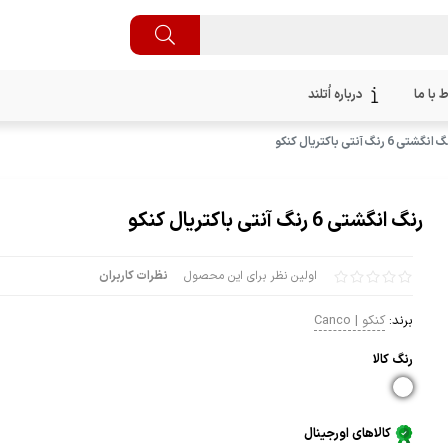
ط با ما
درباره اُتلند
نگشتی 6 رنگ آنتی باکتریال کنکو
رنگ انگشتی 6 رنگ آنتی باکتریال کنکو
اولین نظر برای این محصول
نظرات کاربران
برند:
کنکو | Canco
رنگ كالا
کالاهای اورجینال