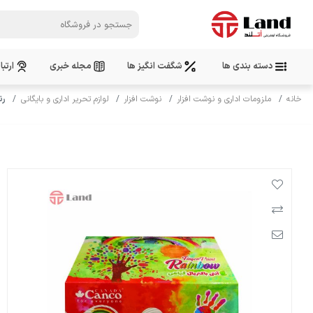
دسته بندی ها
شگفت انگیز ها
مجله خبری
ارتبا
خانه
ملزومات اداری و نوشت افزار
نوشت افزار
لوازم تحریر اداری و بایگانی
رنگ ا