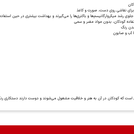
رای نقاشی روی دست، صورت و کاغذ
 جلوی رشد میکروارگانیسم‌ها و باکتری‌ها را می‌گیرند و بهداشت بیشتری در حین استفاده
تفاده کودکان، بدون مواد مضر و سمی
دن رنگ
 آب و صابون
ست که کودکان در آن به هنر و خلاقیت مشغول می‌شوند و دوست دارند دستکاری رنگ‌ها