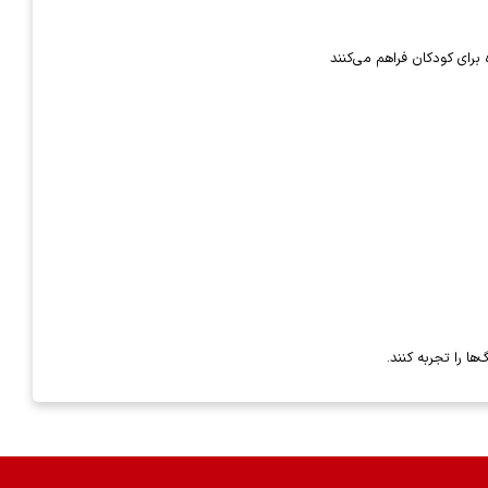
 برای کودکان فراهم می‌کنند
 را تجربه کنند.