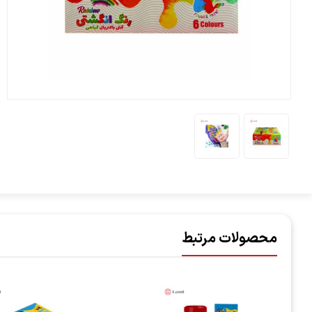
محصولات مرتبط