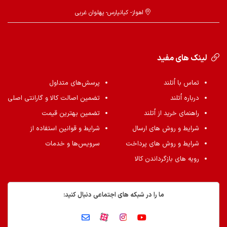
اهواز- کیانپارس- پهلوان غربی
لینک های مفید
تماس با اُتلند
پرسش‌های متداول
درباره اُتلند
تضمین اصالت کالا و گارانتی اصلی
راهنمای خرید از اُتلند
تضمین بهترین قیمت
شرایط و روش های ارسال
شرایط و قوانین استفاده از
شرایط و روش های پرداخت
سرویس‌ها و خدمات
رویه های بازگرداندن کالا
ما را در شبکه های اجتماعی دنبال کنید: