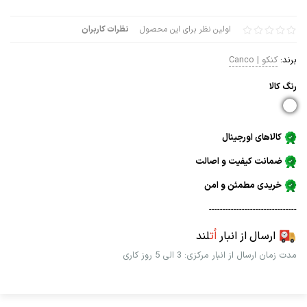
اولین نظر برای این محصول
نظرات کاربران
برند:
کنکو | Canco
رنگ كالا
کالاهای اورجینال
ضمانت کیفیت و اصالت
خریدی مطمئن و امن
--------------------------------
ارسال از انبار
اُت
لند
مدت زمان ارسال از انبار مرکزی: 3 الی 5 روز کاری