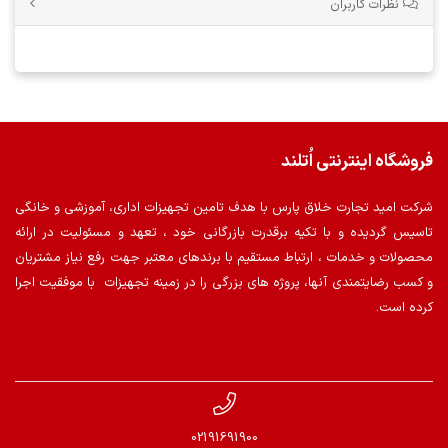
نظرات کاربران
فروشگاه اینترنتی اُتلند
شرکت امید تجارت خلاق پارس با هدف تامین تجهیزات اداری، آموزشی و خانگی
تاسیس گردیده و با تکیه برقدرت بازرگانی خود ، تعهد و مسئولیت در ارائه
محصولات و خدمات ، ارتباط مستقیم با برندهای معتبر جهت رفع نیاز مشتریان
و کسب رضایتمندی آنها، پروژه های بزرگی را در زمینه تجهیزات با موفقیت اجرا
کرده است.
02191691900