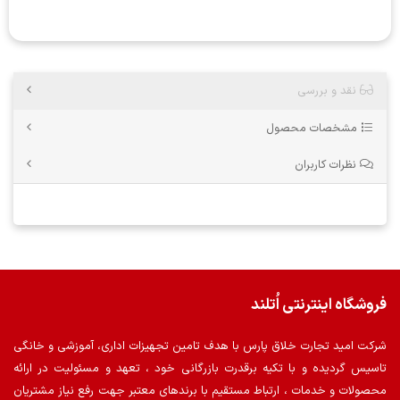
نقد و بررسی
مشخصات محصول
نظرات کاربران
فروشگاه اینترنتی اُتلند
شرکت امید تجارت خلاق پارس با هدف تامین تجهیزات اداری، آموزشی و خانگی
تاسیس گردیده و با تکیه برقدرت بازرگانی خود ، تعهد و مسئولیت در ارائه
محصولات و خدمات ، ارتباط مستقیم با برندهای معتبر جهت رفع نیاز مشتریان