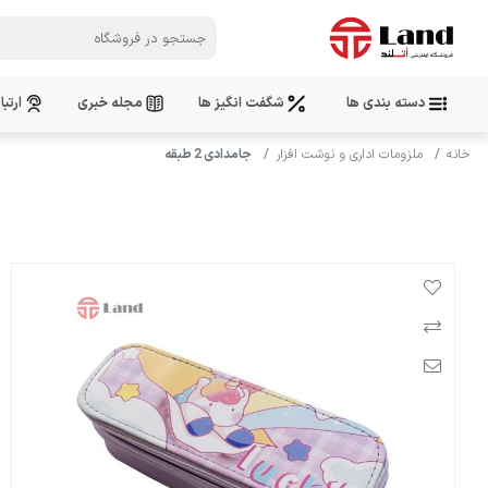
دسته بندی ها
شگفت انگیز ها
مجله خبری
ارتبا
خانه
ملزومات اداری و نوشت افزار
جامدادی 2 طبقه