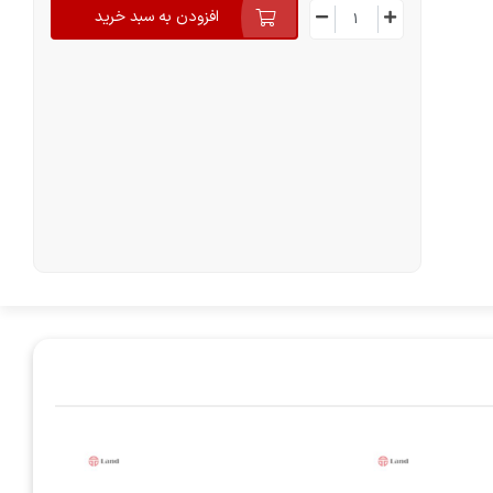
افزودن به سبد خرید