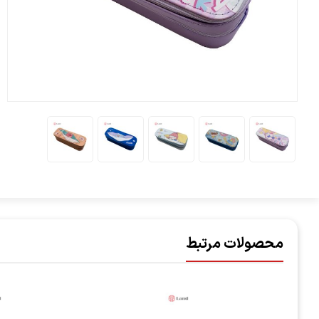
محصولات مرتبط