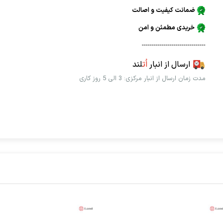
ضمانت کیفیت و اصالت
خریدی مطمئن و امن
--------------------------------
ارسال از انبار
اُت
لند
مدت زمان ارسال از انبار مرکزی: 3 الی 5 روز کاری