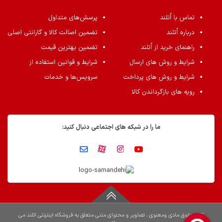
تماس با اُتلند
پرسش‌های متداول
درباره اُتلند
تضمین اصالت کالا و گارانتی اصلی
راهنمای خرید از اُتلند
تضمین بهترین قیمت
شرایط و روش های ارسال
شرایط و قوانین استفاده از
شرایط و روش های پرداخت
سرویس‌ها و خدمات
رویه های بازگرداندن کالا
ما را در شبکه های اجتماعی دنبال کنید:
کلیه حقوق مادی ومعنوی ، تصاویر و محتوای متنی متعلق به فروشگاه اینترنتی اتلند می