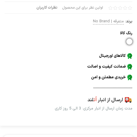
اولین نظر برای این محصول
نظرات کاربران
برند:
متفرقه | No Brand
رنگ كالا
کالاهای اورجینال
ضمانت کیفیت و اصالت
خریدی مطمئن و امن
--------------------------------
ارسال از انبار
اُت
لند
مدت زمان ارسال از انبار مرکزی: 3 الی 5 روز کاری