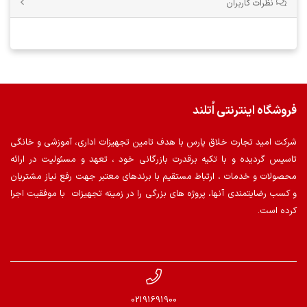
نظرات کاربران
فروشگاه اینترنتی اُتلند
شرکت امید تجارت خلاق پارس با هدف تامین تجهیزات اداری، آموزشی و خانگی
تاسیس گردیده و با تکیه برقدرت بازرگانی خود ، تعهد و مسئولیت در ارائه
محصولات و خدمات ، ارتباط مستقیم با برندهای معتبر جهت رفع نیاز مشتریان
و کسب رضایتمندی آنها، پروژه های بزرگی را در زمینه تجهیزات با موفقیت اجرا
کرده است.
02191691900