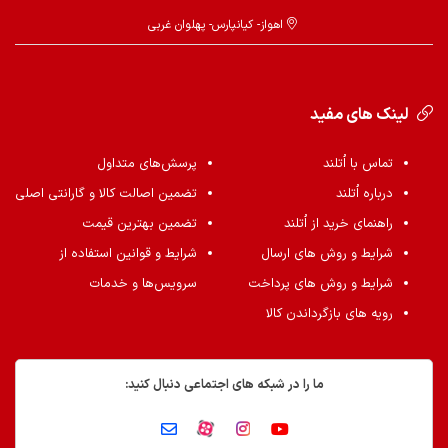
اهواز- کیانپارس- پهلوان غربی
لینک های مفید
تماس با اُتلند
پرسش‌های متداول
درباره اُتلند
تضمین اصالت کالا و گارانتی اصلی
راهنمای خرید از اُتلند
تضمین بهترین قیمت
شرایط و روش های ارسال
شرایط و قوانین استفاده از
شرایط و روش های پرداخت
سرویس‌ها و خدمات
رویه های بازگرداندن کالا
ما را در شبکه های اجتماعی دنبال کنید: