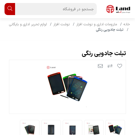
خانه
ملزومات اداری و نوشت افزار
نوشت افزار
لوازم تحریر اداری و بایگانی
تبلت جادویی رنگی
تبلت جادویی رنگی