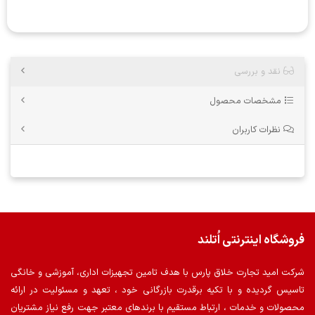
نقد و بررسی
مشخصات محصول
نظرات کاربران
فروشگاه اینترنتی اُتلند
شرکت امید تجارت خلاق پارس با هدف تامین تجهیزات اداری، آموزشی و خانگی
تاسیس گردیده و با تکیه برقدرت بازرگانی خود ، تعهد و مسئولیت در ارائه
محصولات و خدمات ، ارتباط مستقیم با برندهای معتبر جهت رفع نیاز مشتریان