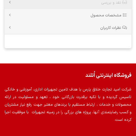
نقد و بررسی
مشخصات محصول
نظرات کاربران
فروشگاه اینترنتی اُتلند
شرکت امید تجارت خلاق پارس با هدف تامین تجهیزات اداری، آموزشی و خانگی
تاسیس گردیده و با تکیه برقدرت بازرگانی خود ، تعهد و مسئولیت در ارائه
محصولات و خدمات ، ارتباط مستقیم با برندهای معتبر جهت رفع نیاز مشتریان
و کسب رضایتمندی آنها، پروژه های بزرگی را در زمینه تجهیزات با موفقیت اجرا
کرده است.