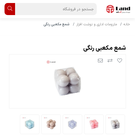
خانه
ملزومات اداری و نوشت افزار
شمع مکعبی رنگی
شمع مکعبی رنگی