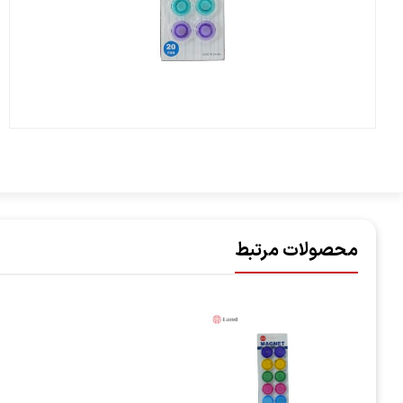
محصولات مرتبط