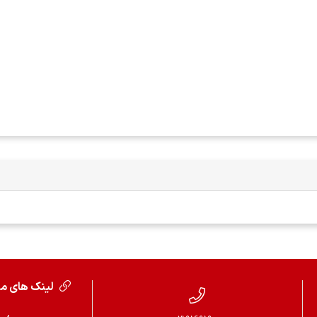
لینک های م