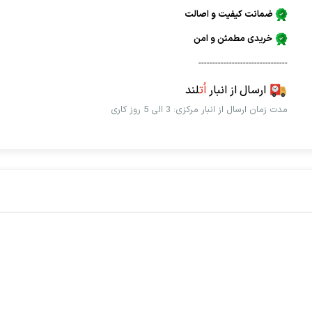
ضمانت کیفیت و اصالت
خریدی مطمئن و امن
--------------------------------
ارسال از انبار
اُت
لند
مدت زمان ارسال از انبار مرکزی: 3 الی 5 روز کاری