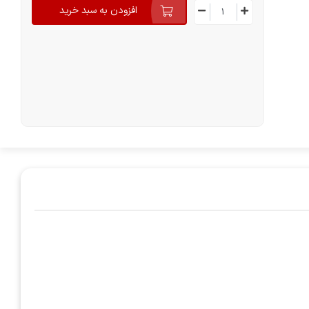
افزودن به سبد خرید