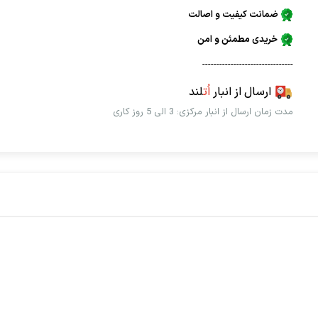
ضمانت کیفیت و اصالت
خریدی مطمئن و امن
--------------------------------
ارسال از انبار
اُت
لند
مدت زمان ارسال از انبار مرکزی: 3 الی 5 روز کاری