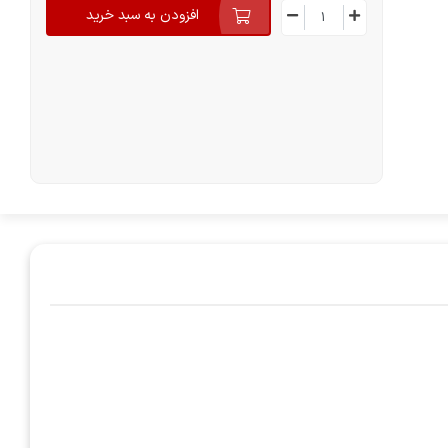
افزودن به سبد خرید