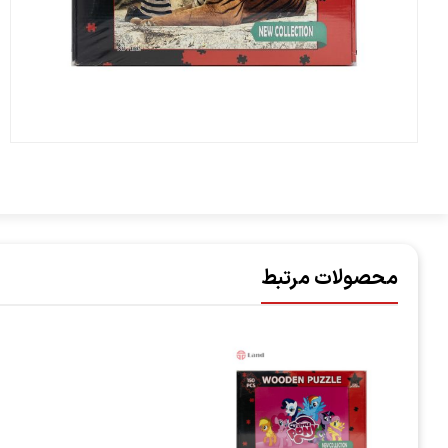
محصولات مرتبط