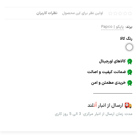
اولین نظر برای این محصول
نظرات کاربران
برند:
پاپکو | Papco
رنگ كالا
کالاهای اورجینال
ضمانت کیفیت و اصالت
خریدی مطمئن و امن
--------------------------------
ارسال از انبار
اُت
لند
مدت زمان ارسال از انبار مرکزی: 3 الی 5 روز کاری