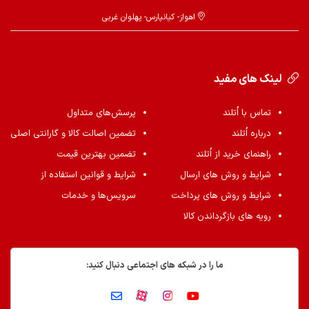
اهواز- کیانپارس- پهلوان غربی
لینک های مفید
تماس با اُتلند
پرسش‌های متداول
درباره اُتلند
تضمین اصالت کالا و گارانتی اصلی
راهنمای خرید از اُتلند
تضمین بهترین قیمت
شرایط و روش های ارسال
شرایط و قوانین استفاده از
شرایط و روش های پرداخت
سرویس‌ها و خدمات
رویه های بازگرداندن کالا
ما را در شبکه های اجتماعی دنبال کنید: