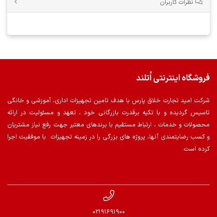
نظرات کاربران
فروشگاه اینترنتی اُتلند
شرکت امید تجارت خلاق پارس با هدف تامین تجهیزات اداری، آموزشی و خانگی
تاسیس گردیده و با تکیه برقدرت بازرگانی خود ، تعهد و مسئولیت در ارائه
محصولات و خدمات ، ارتباط مستقیم با برندهای معتبر جهت رفع نیاز مشتریان
و کسب رضایتمندی آنها، پروژه های بزرگی را در زمینه تجهیزات با موفقیت اجرا
کرده است.
02191691900