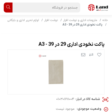
خانه
ملزومات اداری و نوشت افزار
نوشت افزار
لوازم تحریر اداری و بایگانی
پاکت نخودی اداری 29 در 39 - A3
پاکت نخودی اداری 29 در 39 - A3
شناسه کالا در انبار:
01030168004
وضعیت موجودی:
موجود نیست