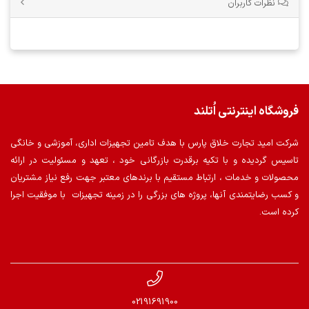
نظرات کاربران
فروشگاه اینترنتی اُتلند
شرکت امید تجارت خلاق پارس با هدف تامین تجهیزات اداری، آموزشی و خانگی
تاسیس گردیده و با تکیه برقدرت بازرگانی خود ، تعهد و مسئولیت در ارائه
محصولات و خدمات ، ارتباط مستقیم با برندهای معتبر جهت رفع نیاز مشتریان
و کسب رضایتمندی آنها، پروژه های بزرگی را در زمینه تجهیزات با موفقیت اجرا
کرده است.
02191691900