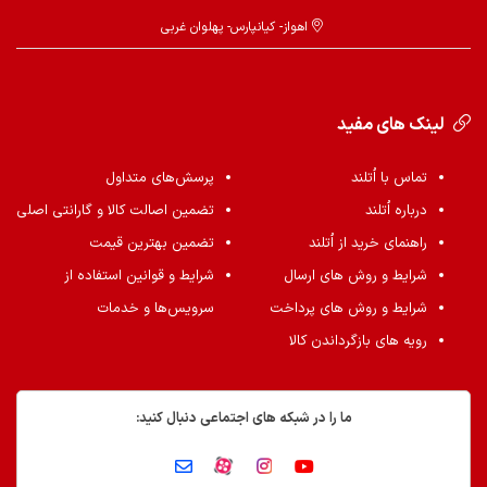
اهواز- کیانپارس- پهلوان غربی
لینک های مفید
تماس با اُتلند
پرسش‌های متداول
درباره اُتلند
تضمین اصالت کالا و گارانتی اصلی
راهنمای خرید از اُتلند
تضمین بهترین قیمت
شرایط و روش های ارسال
شرایط و قوانین استفاده از
شرایط و روش های پرداخت
سرویس‌ها و خدمات
رویه های بازگرداندن کالا
ما را در شبکه های اجتماعی دنبال کنید: