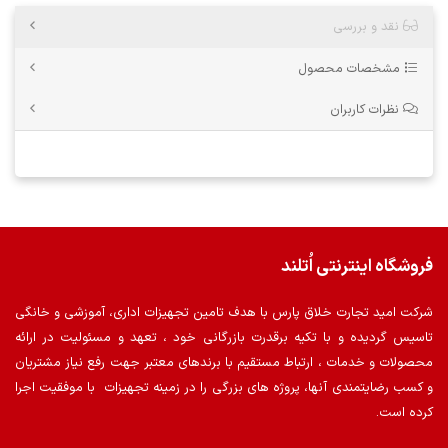
نقد و بررسی
مشخصات محصول
نظرات کاربران
فروشگاه اینترنتی اُتلند
شرکت امید تجارت خلاق پارس با هدف تامین تجهیزات اداری، آموزشی و خانگی
تاسیس گردیده و با تکیه برقدرت بازرگانی خود ، تعهد و مسئولیت در ارائه
محصولات و خدمات ، ارتباط مستقیم با برندهای معتبر جهت رفع نیاز مشتریان
و کسب رضایتمندی آنها، پروژه های بزرگی را در زمینه تجهیزات با موفقیت اجرا
کرده است.