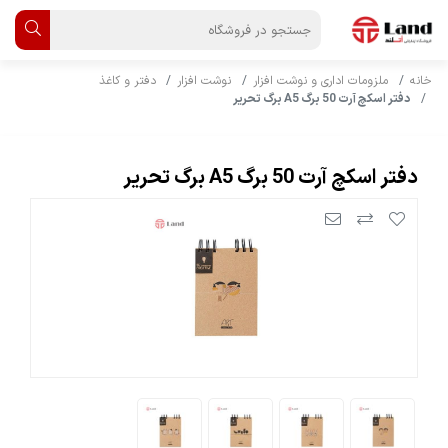
خانه
ملزومات اداری و نوشت افزار
نوشت افزار
دفتر و کاغذ
دفتر اسکچ آرت 50 برگ A5 برگ تحریر
دفتر اسکچ آرت 50 برگ A5 برگ تحریر