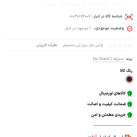
شناسه کالا در انبار:
01030172007
وضعیت موجودی:
1 موجود در انبار
اولین نظر برای این محصول
نظرات کاربران
برند:
متفرقه | No Brand
رنگ كالا
کالاهای اورجینال
ضمانت کیفیت و اصالت
خریدی مطمئن و امن
--------------------------------