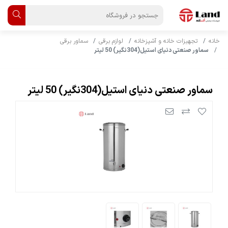
خانه
تجهیزات خانه و آشپزخانه
لوازم برقی
سماور برقی
سماور صنعتی دنیای استیل(304نگیر) 50 لیتر
سماور صنعتی دنیای استیل(304نگیر) 50 لیتر