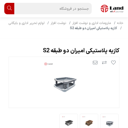
خانه
ملزومات اداری و نوشت افزار
نوشت افزار
لوازم تحریر اداری و بایگانی
کازیه پلاستیکی امیران دو طبقه S2
کازیه پلاستیکی امیران دو طبقه S2