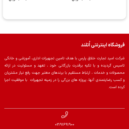
فروشگاه اینترنتی اُتلند
شرکت امید تجارت خلاق پارس با هدف تامین تجهیزات اداری، آموزشی و خانگی
تاسیس گردیده و با تکیه برقدرت بازرگانی خود ، تعهد و مسئولیت در ارائه
محصولات و خدمات ، ارتباط مستقیم با برندهای معتبر جهت رفع نیاز مشتریان
و کسب رضایتمندی آنها، پروژه های بزرگی را در زمینه تجهیزات با موفقیت اجرا
کرده است.
02191691900