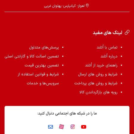
اهواز- کیانپارس- پهلوان غربی
لینک های مفید
تماس با اُتلند
پرسش‌های متداول
درباره اُتلند
تضمین اصالت کالا و گارانتی اصلی
راهنمای خرید از اُتلند
تضمین بهترین قیمت
شرایط و روش های ارسال
شرایط و قوانین استفاده از
شرایط و روش های پرداخت
سرویس‌ها و خدمات
رویه های بازگرداندن کالا
ما را در شبکه های اجتماعی دنبال کنید: