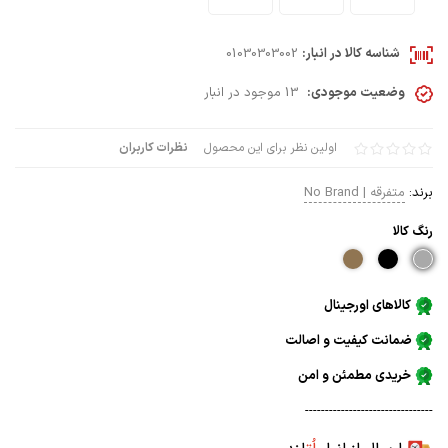
شناسه کالا در انبار:
01030303002
وضعیت موجودی:
13 موجود در انبار
اولین نظر برای این محصول
نظرات کاربران
برند:
متفرقه | No Brand
رنگ كالا
کالاهای اورجینال
ضمانت کیفیت و اصالت
خریدی مطمئن و امن
--------------------------------