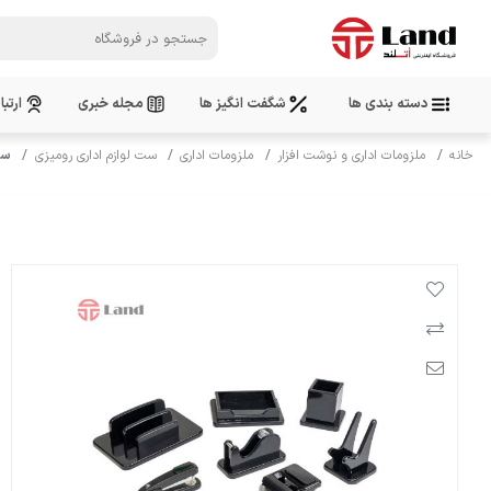
دسته بندی ها
شگفت انگیز ها
مجله خبری
ارتبا
خانه
ملزومات اداری و نوشت افزار
ملزومات اداری
ست لوازم اداری رومیزی
ست 