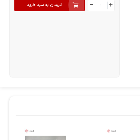
افزودن به سبد خرید