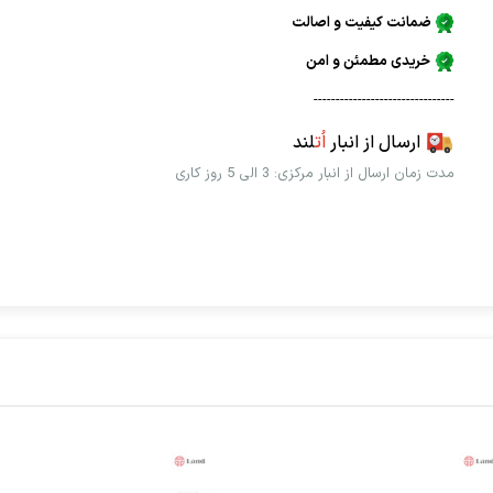
ضمانت کیفیت و اصالت
خریدی مطمئن و امن
--------------------------------
ارسال از انبار
اُت
لند
مدت زمان ارسال از انبار مرکزی: 3 الی 5 روز کاری