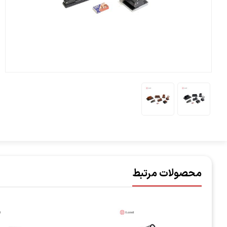
محصولات مرتبط