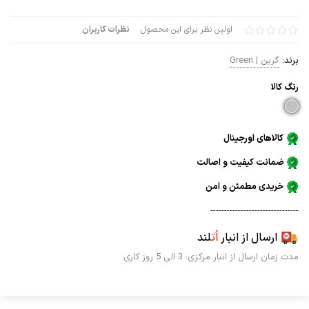
اولین نظر برای این محصول
نظرات کاربران
برند:
گرین | Green
رنگ كالا
کالاهای اورجینال
ضمانت کیفیت و اصالت
خریدی مطمئن و امن
--------------------------------
ارسال از انبار
اُت
لند
مدت زمان ارسال از انبار مرکزی: 3 الی 5 روز کاری