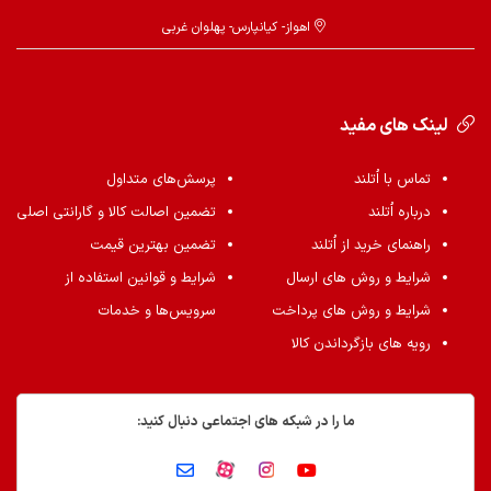
اهواز- کیانپارس- پهلوان غربی
لینک های مفید
تماس با اُتلند
پرسش‌های متداول
درباره اُتلند
تضمین اصالت کالا و گارانتی اصلی
راهنمای خرید از اُتلند
تضمین بهترین قیمت
شرایط و روش های ارسال
شرایط و قوانین استفاده از
شرایط و روش های پرداخت
سرویس‌ها و خدمات
رویه های بازگرداندن کالا
ما را در شبکه های اجتماعی دنبال کنید: