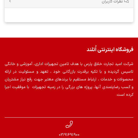
نظرات کاربران
فروشگاه اینترنتی اُتلند
شرکت امید تجارت خلاق پارس با هدف تامین تجهیزات اداری، آموزشی و خانگی
تاسیس گردیده و با تکیه برقدرت بازرگانی خود ، تعهد و مسئولیت در ارائه
محصولات و خدمات ، ارتباط مستقیم با برندهای معتبر جهت رفع نیاز مشتریان
و کسب رضایتمندی آنها، پروژه های بزرگی را در زمینه تجهیزات با موفقیت اجرا
کرده است.
02191691900