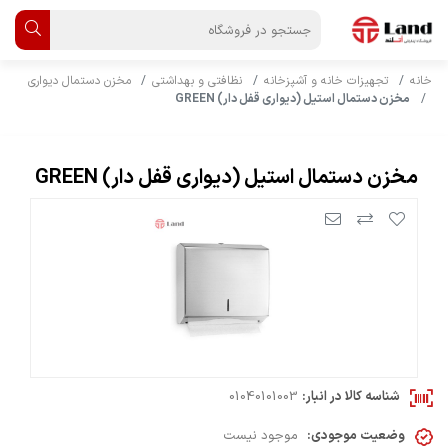
خانه
تجهیزات خانه و آشپزخانه
نظافتی و بهداشتی
مخزن دستمال دیواری
مخزن دستمال استیل (دیواری قفل دار) GREEN
مخزن دستمال استیل (دیواری قفل دار) GREEN
شناسه کالا در انبار:
01040101003
وضعیت موجودی:
موجود نیست