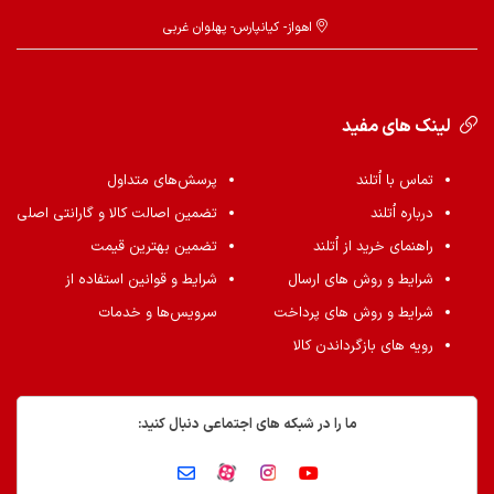
اهواز- کیانپارس- پهلوان غربی
لینک های مفید
تماس با اُتلند
پرسش‌های متداول
درباره اُتلند
تضمین اصالت کالا و گارانتی اصلی
راهنمای خرید از اُتلند
تضمین بهترین قیمت
شرایط و روش های ارسال
شرایط و قوانین استفاده از
شرایط و روش های پرداخت
سرویس‌ها و خدمات
رویه های بازگرداندن کالا
ما را در شبکه های اجتماعی دنبال کنید: