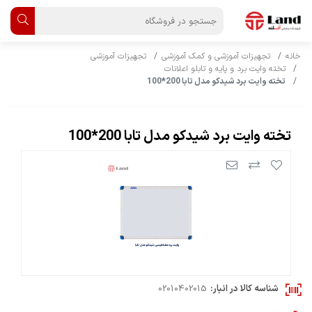
خانه
تجهیزات آموزشی و کمک آموزشی
تجهیزات آموزشی
تخته وایت برد و پایه و تابلو اعلانات
تخته وایت برد شیدکو مدل تابا 200*100
تخته وایت برد شیدکو مدل تابا 200*100
شناسه کالا در انبار:
02010402015