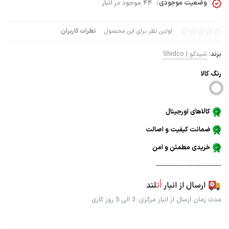
وضعیت موجودی:
44 موجود در انبار
اولین نظر برای این محصول
نظرات کاربران
برند:
شیدکو | Shidco
رنگ كالا
کالاهای اورجینال
ضمانت کیفیت و اصالت
خریدی مطمئن و امن
--------------------------------
ارسال از انبار
اُت
لند
مدت زمان ارسال از انبار مرکزی: 3 الی 5 روز کاری