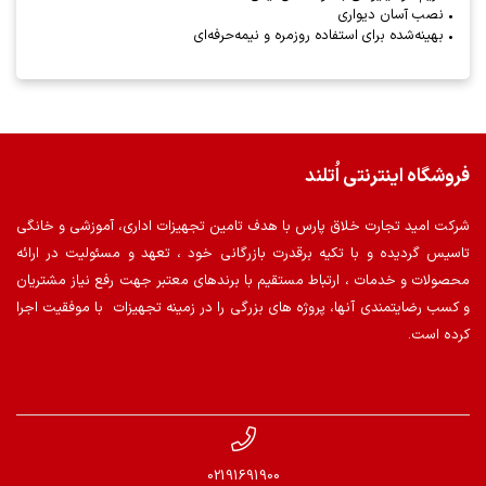
• نصب آسان دیواری
• بهینه‌شده برای استفاده روزمره و نیمه‌حرفه‌ای
فروشگاه اینترنتی اُتلند
شرکت امید تجارت خلاق پارس با هدف تامین تجهیزات اداری، آموزشی و خانگی
تاسیس گردیده و با تکیه برقدرت بازرگانی خود ، تعهد و مسئولیت در ارائه
محصولات و خدمات ، ارتباط مستقیم با برندهای معتبر جهت رفع نیاز مشتریان
و کسب رضایتمندی آنها، پروژه های بزرگی را در زمینه تجهیزات با موفقیت اجرا
کرده است.
02191691900