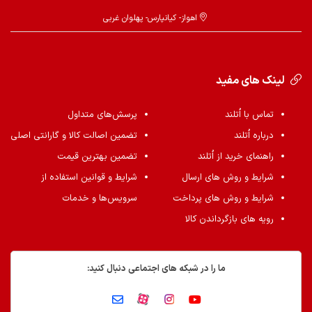
اهواز- کیانپارس- پهلوان غربی
لینک های مفید
تماس با اُتلند
پرسش‌های متداول
درباره اُتلند
تضمین اصالت کالا و گارانتی اصلی
راهنمای خرید از اُتلند
تضمین بهترین قیمت
شرایط و روش های ارسال
شرایط و قوانین استفاده از
شرایط و روش های پرداخت
سرویس‌ها و خدمات
رویه های بازگرداندن کالا
ما را در شبکه های اجتماعی دنبال کنید: