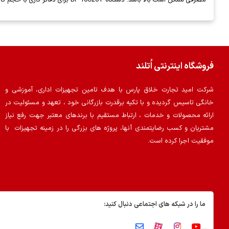
فروشگاه اینترنتی اُتلند
شرکت امید تجارت خلاق پارس با هدف تامین تجهیزات اداری، آموزشی و
خانگی تاسیس گردیده و با تکیه برقدرت بازرگانی خود ، تعهد و مسئولیت در
ارائه محصولات و خدمات ، ارتباط مستقیم با برندهای معتبر جهت رفع نیاز
مشتریان و کسب رضایتمندی آنها، پروژه های بزرگی را در زمینه تجهیزات با
موفقیت اجرا کرده است.
ما را در شبکه های اجتماعی دنبال کنید: