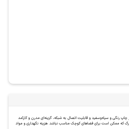
بانی از چاپ رنگی و سیاه‌وسفید و قابلیت اتصال به شبکه، گزینه‌ای مدرن و کارآمد
د بزرگ که ممکن است برای فضاهای کوچک مناسب نباشد. هزینه نگهداری و مواد