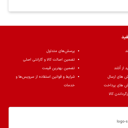
فید
ند
پرسش‌های متداول
تضمین اصالت کالا و گارانتی اصلی
از اُتلند
تضمین بهترین قیمت
ش های ارسال
شرایط و قوانین استفاده از سرویس‌ها و
ش های پرداخت
خدمات
گرداندن کالا