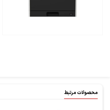
محصولات مرتبط