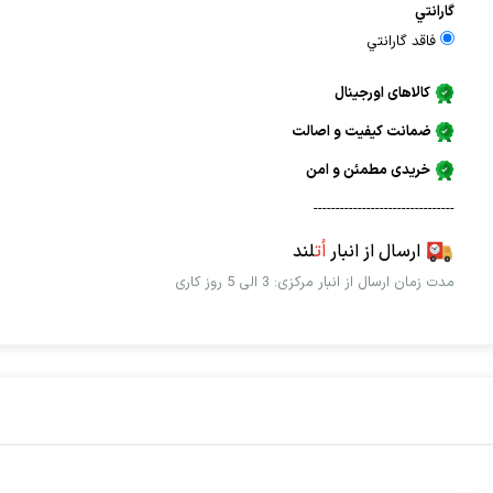
گارانتي
فاقد گارانتي
کالاهای اورجینال
ضمانت کیفیت و اصالت
خریدی مطمئن و امن
--------------------------------
ارسال از انبار
اُت
لند
مدت زمان ارسال از انبار مرکزی: 3 الی 5 روز کاری