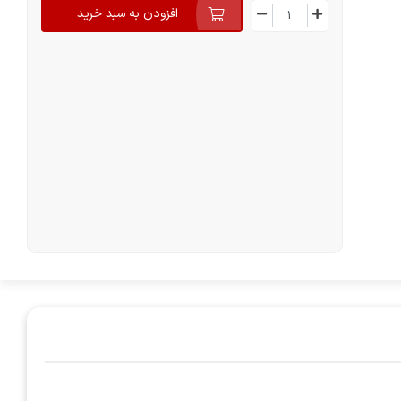
افزودن به سبد خرید