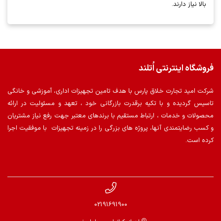
بالا نیاز دارند.
فروشگاه اینترنتی اُتلند
شرکت امید تجارت خلاق پارس با هدف تامین تجهیزات اداری، آموزشی و خانگی
تاسیس گردیده و با تکیه برقدرت بازرگانی خود ، تعهد و مسئولیت در ارائه
محصولات و خدمات ، ارتباط مستقیم با برندهای معتبر جهت رفع نیاز مشتریان
و کسب رضایتمندی آنها، پروژه های بزرگی را در زمینه تجهیزات با موفقیت اجرا
کرده است.
02191691900