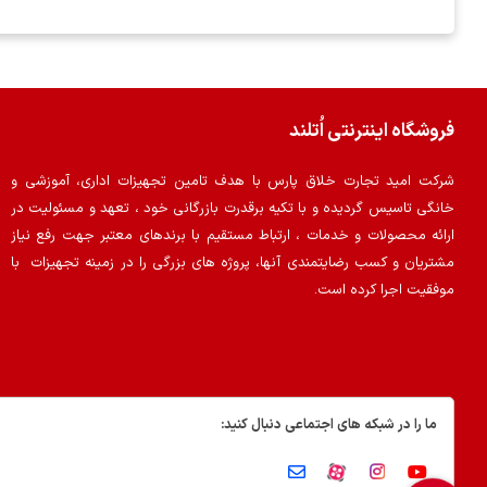
فروشگاه اینترنتی اُتلند
شرکت امید تجارت خلاق پارس با هدف تامین تجهیزات اداری، آموزشی و
خانگی تاسیس گردیده و با تکیه برقدرت بازرگانی خود ، تعهد و مسئولیت در
ارائه محصولات و خدمات ، ارتباط مستقیم با برندهای معتبر جهت رفع نیاز
مشتریان و کسب رضایتمندی آنها، پروژه های بزرگی را در زمینه تجهیزات با
موفقیت اجرا کرده است.
ما را در شبکه های اجتماعی دنبال کنید: