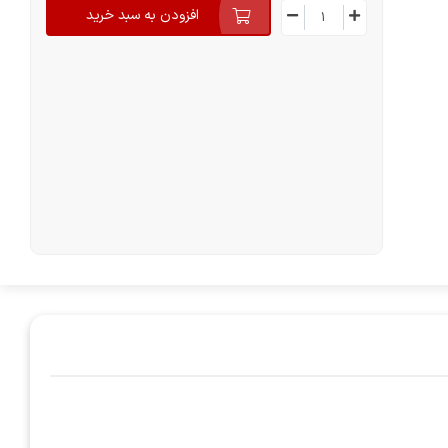
افزودن به سبد خرید