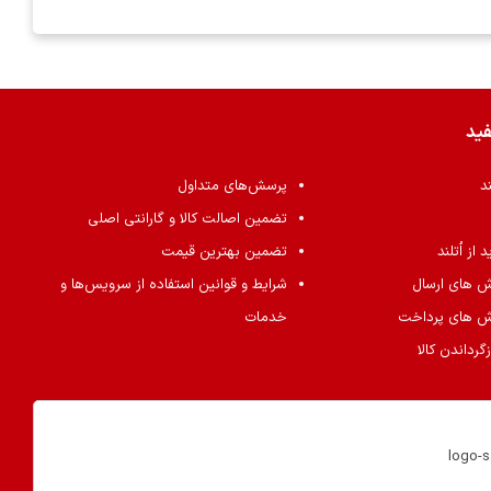
فید
ند
پرسش‌های متداول
تضمین اصالت کالا و گارانتی اصلی
از اُتلند
تضمین بهترین قیمت
ش های ارسال
شرایط و قوانین استفاده از سرویس‌ها و
ش های پرداخت
خدمات
گرداندن کالا