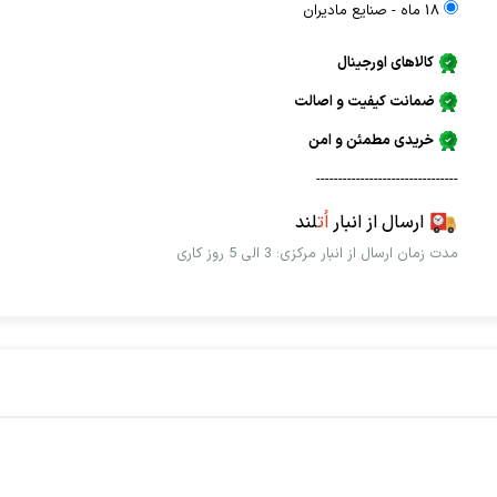
18 ماه - صنايع ماديران
کالاهای اورجینال
ضمانت کیفیت و اصالت
خریدی مطمئن و امن
--------------------------------
ارسال از انبار
اُت
لند
مدت زمان ارسال از انبار مرکزی: 3 الی 5 روز کاری