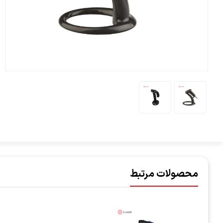
محصولات مرتبط