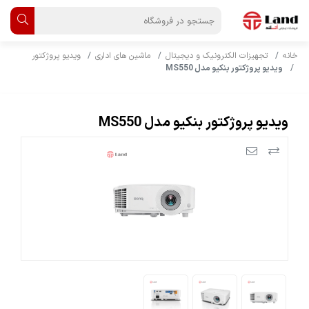
خانه
تجهیزات الکترونیک و دیجیتال
ماشین های اداری
ویدیو پروژکتور
ویدیو پروژکتور بنکیو مدل MS550
ویدیو پروژکتور بنکیو مدل MS550