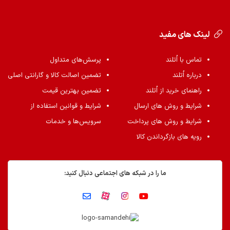
لینک های مفید
تماس با اُتلند
پرسش‌های متداول
درباره اُتلند
تضمین اصالت کالا و گارانتی اصلی
راهنمای خرید از اُتلند
تضمین بهترین قیمت
شرایط و روش های ارسال
شرایط و قوانین استفاده از
شرایط و روش های پرداخت
سرویس‌ها و خدمات
رویه های بازگرداندن کالا
ما را در شبکه های اجتماعی دنبال کنید: