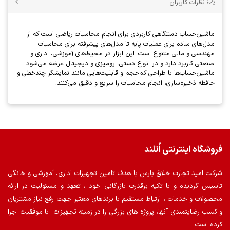
نظرات کاربران
ماشین‌حساب دستگاهی کاربردی برای انجام محاسبات ریاضی است که از
مدل‌های ساده برای عملیات پایه تا مدل‌های پیشرفته برای محاسبات
مهندسی و مالی متنوع است. این ابزار در محیط‌های آموزشی، اداری و
صنعتی کاربرد دارد و در انواع دستی، رومیزی و دیجیتال عرضه می‌شود.
ماشین‌حساب‌ها با طراحی کم‌حجم و قابلیت‌هایی مانند نمایشگر چندخطی و
حافظه ذخیره‌سازی، انجام محاسبات را سریع و دقیق می‌کنند.
فروشگاه اینترنتی اُتلند
شرکت امید تجارت خلاق پارس با هدف تامین تجهیزات اداری، آموزشی و خانگی
تاسیس گردیده و با تکیه برقدرت بازرگانی خود ، تعهد و مسئولیت در ارائه
محصولات و خدمات ، ارتباط مستقیم با برندهای معتبر جهت رفع نیاز مشتریان
و کسب رضایتمندی آنها، پروژه های بزرگی را در زمینه تجهیزات با موفقیت اجرا
کرده است.