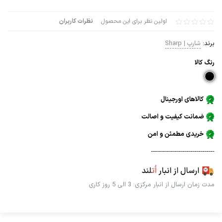
اولین نظر برای این محصول
نظرات کاربران
برند:
شارپ | Sharp
رنگ كالا
کالاهای اورجینال
ضمانت کیفیت و اصالت
خریدی مطمئن و امن
--------------------------------
ارسال از انبار
اُت
لند
مدت زمان ارسال از انبار مرکزی: 3 الی 5 روز کاری