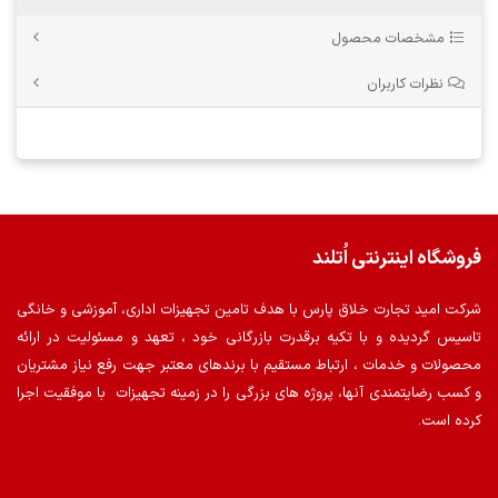
مشخصات محصول
نظرات کاربران
فروشگاه اینترنتی اُتلند
شرکت امید تجارت خلاق پارس با هدف تامین تجهیزات اداری، آموزشی و خانگی
تاسیس گردیده و با تکیه برقدرت بازرگانی خود ، تعهد و مسئولیت در ارائه
محصولات و خدمات ، ارتباط مستقیم با برندهای معتبر جهت رفع نیاز مشتریان
و کسب رضایتمندی آنها، پروژه های بزرگی را در زمینه تجهیزات با موفقیت اجرا
کرده است.