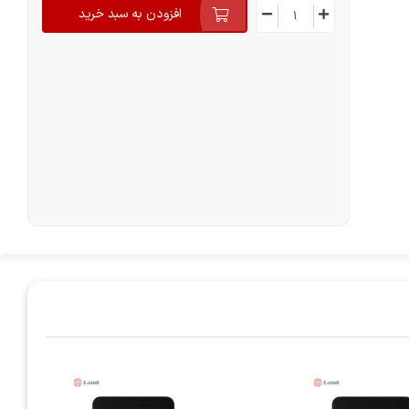
افزودن به سبد خرید