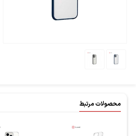
محصولات مرتبط