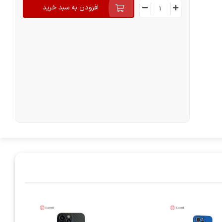
افزودن به سبد خرید