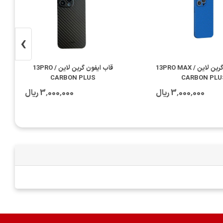
›
قاب ایفون گرین لاین 13PRO MAX /
قاب ایفون گرین لاین 13PRO /
CARBON PLUS
CARBON PLU
3٬000٬000 ریال
3٬000٬000 ریال