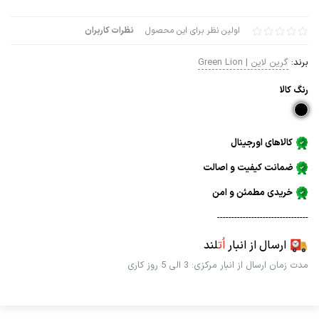
اولین نظر برای این محصول
نظرات کاربران
برند:
گرین لاین | Green Lion
رنگ كالا
کالاهای اورجینال
ضمانت کیفیت و اصالت
خریدی مطمئن و امن
--------------------------------
ارسال از انبار
اُت
لند
مدت زمان ارسال از انبار مرکزی: 3 الی 5 روز کاری