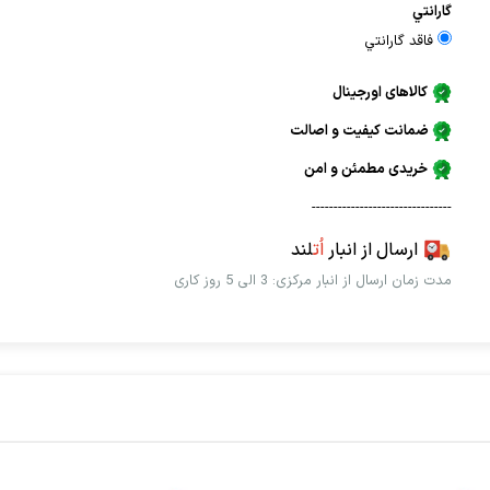
گارانتي
فاقد گارانتي
کالاهای اورجینال
ضمانت کیفیت و اصالت
خریدی مطمئن و امن
--------------------------------
ارسال از انبار
اُت
لند
مدت زمان ارسال از انبار مرکزی: 3 الی 5 روز کاری