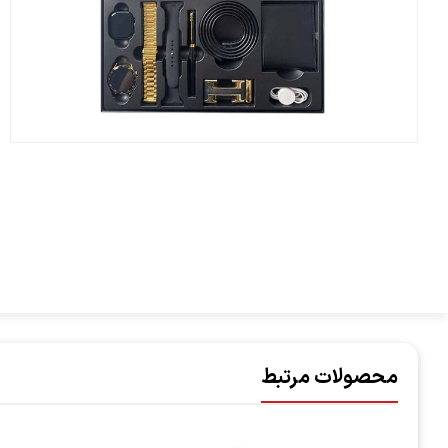
محصولات مرتبط