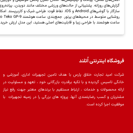
ساعت هوشمند با طراحی زیبا و قابلیت‌های اصلی هستید، این مدل ارزش خرید با
فروشگاه اینترنتی اُتلند
شرکت امید تجارت خلاق پارس با هدف تامین تجهیزات اداری، آموزشی و
خانگی تاسیس گردیده و با تکیه برقدرت بازرگانی خود ، تعهد و مسئولیت در
ارائه محصولات و خدمات ، ارتباط مستقیم با برندهای معتبر جهت رفع نیاز
مشتریان و کسب رضایتمندی آنها، پروژه های بزرگی را در زمینه تجهیزات با
موفقیت اجرا کرده است.