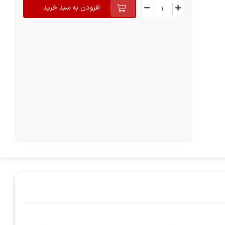
افزودن به سبد خرید