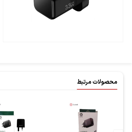
محصولات مرتبط