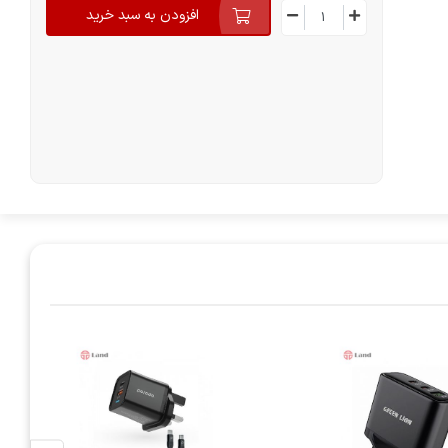
افزودن به سبد خرید