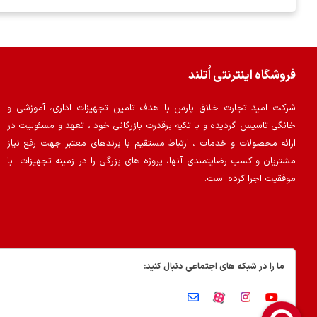
فروشگاه اینترنتی اُتلند
شرکت امید تجارت خلاق پارس با هدف تامین تجهیزات اداری، آموزشی و
خانگی تاسیس گردیده و با تکیه برقدرت بازرگانی خود ، تعهد و مسئولیت در
ارائه محصولات و خدمات ، ارتباط مستقیم با برندهای معتبر جهت رفع نیاز
مشتریان و کسب رضایتمندی آنها، پروژه های بزرگی را در زمینه تجهیزات با
موفقیت اجرا کرده است.
ما را در شبکه های اجتماعی دنبال کنید: