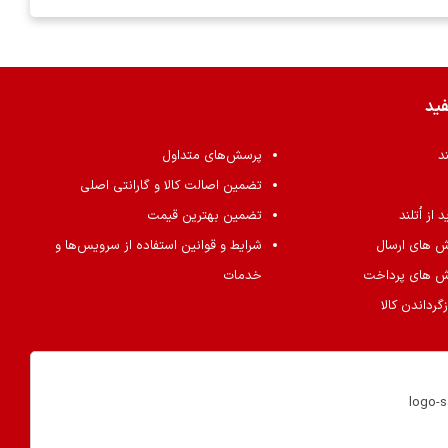
فید
ند
پرسش‌های متداول
تضمین اصالت کالا و گارانتی اصلی
از اُتلند
تضمین بهترین قیمت
ش های ارسال
شرایط و قوانین استفاده از سرویس‌ها و
ش های پرداخت
خدمات
گرداندن کالا