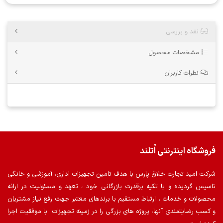
نقد و بررسی
مشخصات محصول
نظرات کاربران
فروشگاه اینترنتی اُتلند
شرکت امید تجارت خلاق پارس با هدف تامین تجهیزات اداری، آموزشی و خانگی
تاسیس گردیده و با تکیه برقدرت بازرگانی خود ، تعهد و مسئولیت در ارائه
محصولات و خدمات ، ارتباط مستقیم با برندهای معتبر جهت رفع نیاز مشتریان
و کسب رضایتمندی آنها، پروژه های بزرگی را در زمینه تجهیزات با موفقیت اجرا