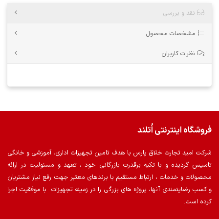
نقد و بررسی
مشخصات محصول
نظرات کاربران
فروشگاه اینترنتی اُتلند
شرکت امید تجارت خلاق پارس با هدف تامین تجهیزات اداری، آموزشی و خانگی
تاسیس گردیده و با تکیه برقدرت بازرگانی خود ، تعهد و مسئولیت در ارائه
محصولات و خدمات ، ارتباط مستقیم با برندهای معتبر جهت رفع نیاز مشتریان
و کسب رضایتمندی آنها، پروژه های بزرگی را در زمینه تجهیزات با موفقیت اجرا
کرده است.