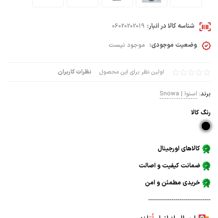
شناسه کالا در انبار:
06020202019
وضعیت موجودی:
موجود نیست
اولین نظر برای این محصول
نظرات کاربران
برند:
اسنوا | Snowa
رنگ كالا
کالاهای اورجینال
ضمانت کیفیت و اصالت
خریدی مطمئن و امن
--------------------------------