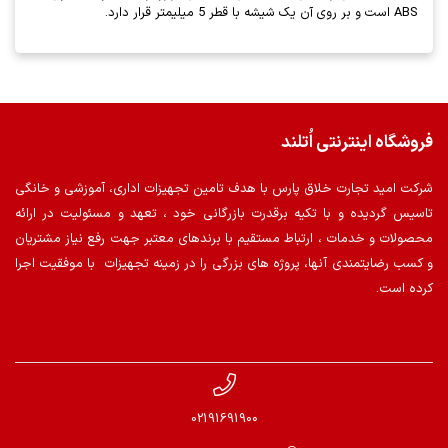
ABS است و بر روی آن یک شیشه با قطر 5 میلیمتر قرار دارد.
فروشگاه اینترنتی اُتلند
شرکت امید تجارت خلاق پارس با هدف تامین تجهیزات اداری، آموزشی و خانگی
تاسیس گردیده و با تکیه برقدرت بازرگانی خود ، تعهد و مسئولیت در ارائه
محصولات و خدمات ، ارتباط مستقیم با برندهای معتبر جهت رفع نیاز مشتریان
و کسب رضایتمندی آنها، پروژه های بزرگی را در زمینه تجهیزات با موفقیت اجرا
کرده است.
02191691900