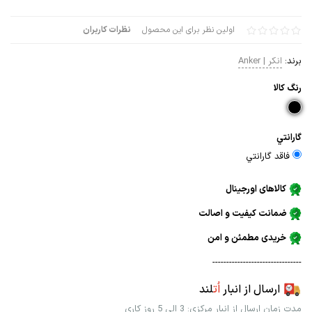
اولین نظر برای این محصول
نظرات کاربران
برند:
انکر | Anker
رنگ كالا
گارانتي
فاقد گارانتي
کالاهای اورجینال
ضمانت کیفیت و اصالت
خریدی مطمئن و امن
--------------------------------
ارسال از انبار
اُت
لند
مدت زمان ارسال از انبار مرکزی: 3 الی 5 روز کاری