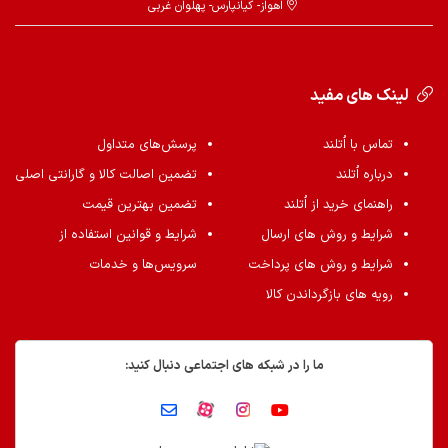
اهواز- کیانپارس- پهلوان غربی
لینک های مفید
تماس با اُتلند
پرسش‌های متداول
درباره اُتلند
تضمین اصالت کالا و گارانتی اصلی
راهنمای خرید از اُتلند
تضمین بهترین قیمت
شرایط و روش های ارسال
شرایط و قوانین استفاده از
شرایط و روش های پرداخت
سرویس‌ها و خدمات
رویه های بازگرداندن کالا
ما را در شبکه های اجتماعی دنبال کنید: