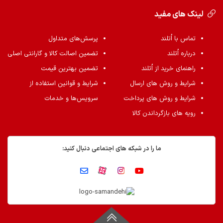
لینک های مفید
تماس با اُتلند
پرسش‌های متداول
درباره اُتلند
تضمین اصالت کالا و گارانتی اصلی
راهنمای خرید از اُتلند
تضمین بهترین قیمت
شرایط و روش های ارسال
شرایط و قوانین استفاده از
شرایط و روش های پرداخت
سرویس‌ها و خدمات
رویه های بازگرداندن کالا
ما را در شبکه های اجتماعی دنبال کنید: