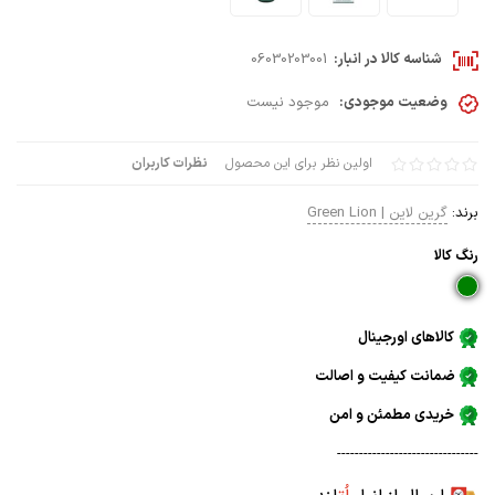
شناسه کالا در انبار:
06030203001
وضعیت موجودی:
موجود نیست
اولین نظر برای این محصول
نظرات کاربران
برند:
گرین لاین | Green Lion
رنگ كالا
کالاهای اورجینال
ضمانت کیفیت و اصالت
خریدی مطمئن و امن
--------------------------------