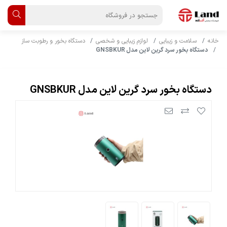
خانه
سلامت و زیبایی
لوازم زیبایی و شخصی
دستگاه بخور و رطوبت ساز
دستگاه بخور سرد گرین لاین مدل GNSBKUR
دستگاه بخور سرد گرین لاین مدل GNSBKUR