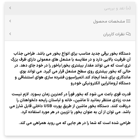
نقد و بررسی
مشخصات محصول
نظرات کاربران
دستگاه بخور برقی جدید مناسب برای انواع بخور می باشد. طراحی جذاب
آن ظرفیت بالایی دارد و در مقایسه با مشعل های معمولی دارای ظرف بزرگ
تری است که می تواند مقدار بیشتری بخور/باخور را در خود جای دهد. در
حالی که بخور بیشتری روی سطح مشعل قرار می گیرد. می تواند بوی
ماندگاری برای شما ایجاد کند.
اتمیزاسیون فشرده سازی هوای استنشاقی و
دستگاه آروماتراپی الکترونیکی خودرو
قدرت قوی باعث می شود که بخور فوراً در کمترین زمان بسوزد. لازم نیست
مدت زیادی منتظر بمانید تا ماشین، خانه و لباستان رایحه دلخواهتان را
دریافت کنند. دستگاه بخور ماشین از طریق پورت USB داخلی قابل شارژ می
باشد. می توان از آن به عنوان بخور یا تزیین در هر مورد استفاده کرد.
طراحی شده است که شما را در هر جایی که می روید همراهی می کند.