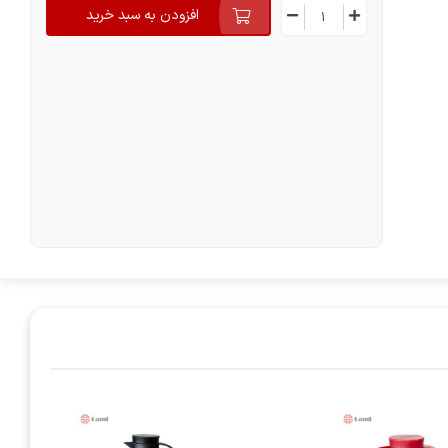
افزودن به سبد خرید