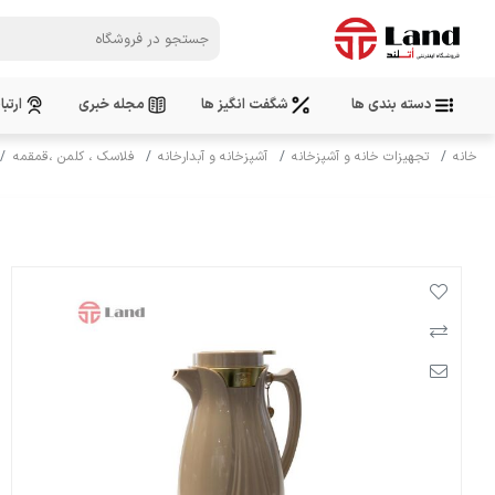
دسته بندی ها
شگفت انگیز ها
مجله خبری
ارتبا
خانه
تجهیزات خانه و آشپزخانه
آشپزخانه و آبدارخانه
فلاسک ، کلمن ،قمقمه