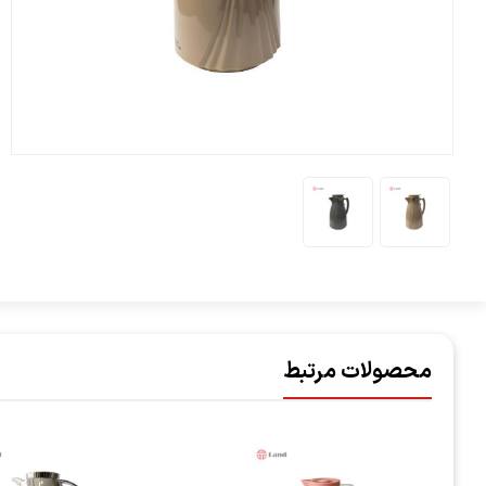
محصولات مرتبط