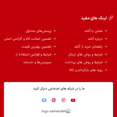
لینک های مفید
تماس با اُتلند
پرسش‌های متداول
درباره اُتلند
تضمین اصالت کالا و گارانتی اصلی
راهنمای خرید از اُتلند
تضمین بهترین قیمت
شرایط و روش های ارسال
شرایط و قوانین استفاده از
شرایط و روش های پرداخت
سرویس‌ها و خدمات
رویه های بازگرداندن کالا
ما را در شبکه های اجتماعی دنبال کنید: