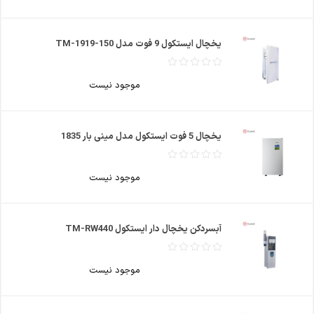
یخچال ایستکول 9 فوت مدل TM-1919-150
موجود نیست
یخچال 5 فوت ایستکول مدل مینی بار 1835
موجود نیست
آبسردکن یخچال دار ایستکول TM-RW440
موجود نیست