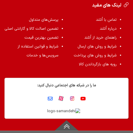
لینک های مفید
تماس با اُتلند
پرسش‌های متداول
درباره اُتلند
تضمین اصالت کالا و گارانتی اصلی
راهنمای خرید از اُتلند
تضمین بهترین قیمت
شرایط و روش های ارسال
شرایط و قوانین استفاده از
شرایط و روش های پرداخت
سرویس‌ها و خدمات
رویه های بازگرداندن کالا
ما را در شبکه های اجتماعی دنبال کنید: