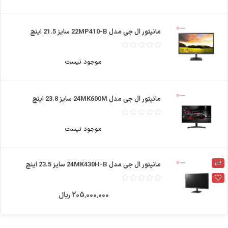
مانیتور ال جی مدل 22MP410-B سایز 21.5 اینچ
موجود نیست
مانیتور ال جی مدل 24MK600M سایز 23.8 اینچ
موجود نیست
مانیتور ال جی مدل 24MK430H-B سایز 23.5 اینچ
205٬000٬000 ریال