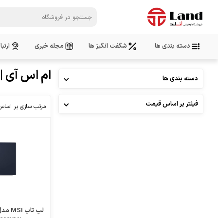
دسته بندی ها
شگفت انگیز ها
مجله خبری
ارتبا
ام اس آی | MSI
دسته بندی ها
فیلتر بر اساس قیمت
مرتب سازی بر اساس