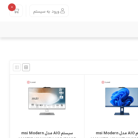
0
ورود به سیستم
سیستم AIO مدل msi Modern
سیستم AIO مدل msi Modern