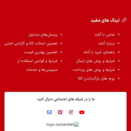
لینک های مفید
تماس با اُتلند
پرسش‌های متداول
درباره اُتلند
تضمین اصالت کالا و گارانتی اصلی
راهنمای خرید از اُتلند
تضمین بهترین قیمت
شرایط و روش های ارسال
شرایط و قوانین استفاده از
شرایط و روش های پرداخت
سرویس‌ها و خدمات
رویه های بازگرداندن کالا
ما را در شبکه های اجتماعی دنبال کنید: