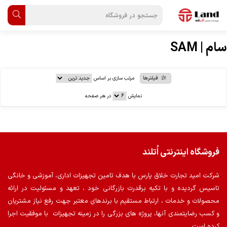
سام | SAM
فیلترها
مرتب سازی بر اساس
نمایش
در هر صفحه
فروشگاه اینترنتی اُتلند
شرکت امید تجارت خلاق پارس با هدف تامین تجهیزات اداری، آموزشی و خانگی
تاسیس گردیده و با تکیه برقدرت بازرگانی خود ، تعهد و مسئولیت در ارائه
محصولات و خدمات ، ارتباط مستقیم با برندهای معتبر جهت رفع نیاز مشتریان
و کسب رضایتمندی آنها، پروژه های بزرگی را در زمینه تجهیزات با موفقیت اجرا
کرده است.