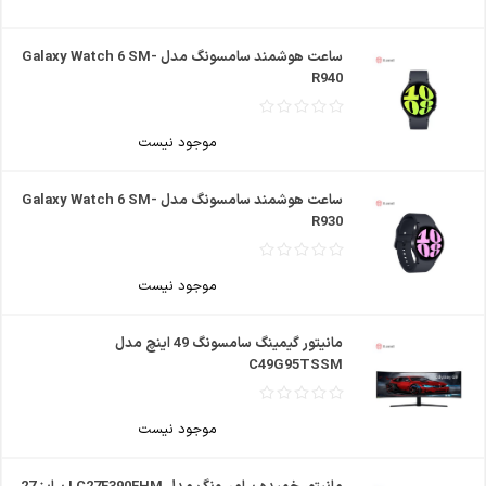
ساعت هوشمند سامسونگ مدل Galaxy Watch 6 SM-
R940
موجود نیست
ساعت هوشمند سامسونگ مدل Galaxy Watch 6 SM-
R930
موجود نیست
مانیتور گیمینگ سامسونگ 49 اینچ مدل
C49G95TSSM
موجود نیست