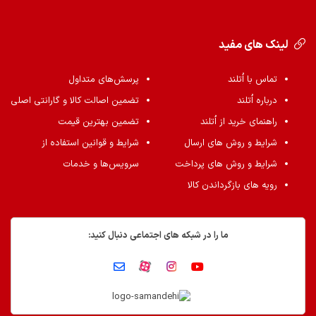
لینک های مفید
تماس با اُتلند
پرسش‌های متداول
درباره اُتلند
تضمین اصالت کالا و گارانتی اصلی
راهنمای خرید از اُتلند
تضمین بهترین قیمت
شرایط و روش های ارسال
شرایط و قوانین استفاده از
شرایط و روش های پرداخت
سرویس‌ها و خدمات
رویه های بازگرداندن کالا
ما را در شبکه های اجتماعی دنبال کنید: