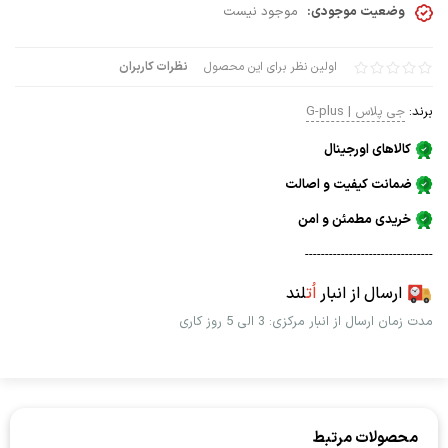
وضعیت موجودی:
موجود نیست
اولین نظر برای این محصول
نظرات کاربران
برند:
جی پلاس | G-plus
کالاهای اورجینال
ضمانت کیفیت و اصالت
خریدی مطمئن و امن
--------------------------------
ارسال از انبار
اُت
لند
مدت زمان ارسال از انبار مرکزی: 3 الی 5 روز کاری
محصولات مرتبط